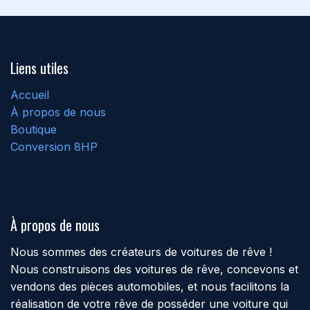
Liens utiles
Accueil
À propos de nous
Boutique
Conversion 8HP
À propos de nous
Nous sommes des créateurs de voitures de rêve !
Nous construisons des voitures de rêve, concevons et
vendons des pièces automobiles, et nous facilitons la
réalisation de votre rêve de posséder une voiture qui