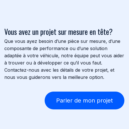
Vous avez un projet sur mesure en tête?
Que vous ayez besoin d’une pièce sur mesure, d’une
composante de performance ou d’une solution
adaptée à votre véhicule, notre équipe peut vous aider
à trouver ou à développer ce qu’il vous faut.
Contactez-nous avec les détails de votre projet, et
nous vous guiderons vers la meilleure option.
Parler de mon projet