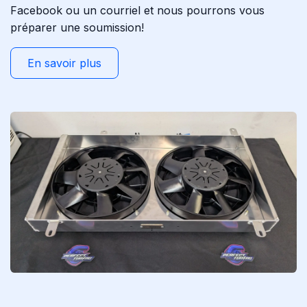
Facebook ou un courriel et nous pourrons vous
préparer une soumission!
En savoir plus