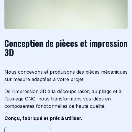
Conception de pièces et impression
3D
Nous concevons et produisons des pièces mécaniques
sur mesure adaptées à votre projet.
De l’impression 3D à la découpe laser, au pliage et à
l’usinage CNC, nous transformons vos idées en
composantes fonctionnelles de haute qualité.
Conçu, fabriqué et prêt à utiliser.​