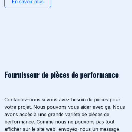
En savoir plus
Fournisseur de pièces de performance
Contactez-nous si vous avez besoin de pièces pour
votre projet. Nous pouvons vous aider avec ça. Nous
avons accès à une grande variété de pièces de
performance. Comme nous ne pouvons pas tout
afficher sur le site web, envoyez-nous un message