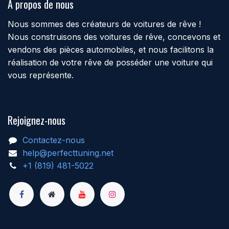
À propos de nous
Nous sommes des créateurs de voitures de rêve !
Nous construisons des voitures de rêve, concevons et
vendons des pièces automobiles, et nous facilitons la
réalisation de votre rêve de posséder une voiture qui
vous représente.
Rejoignez-nous
Contactez-nous
help@perfecttuning.net
+1 (819) 481-5022