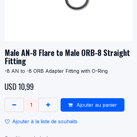
Male AN-8 Flare to Male ORB-8 Straight
Fitting
-8 AN to -8 ORB Adapter Fitting with O-Ring
USD
10,99
Ajouter au panier
Ajouter à la liste de souhaits